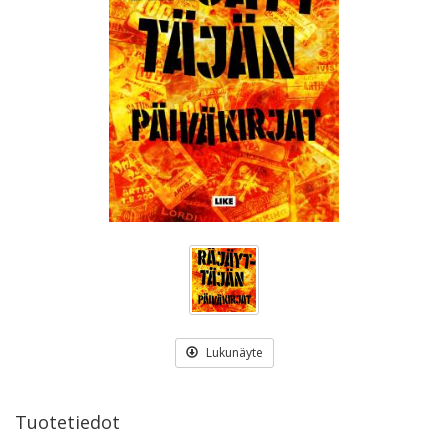
Lukunäyte
Tuotetiedot