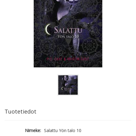
Tuotetiedot
Nimeke:
Salattu Yön talo 10