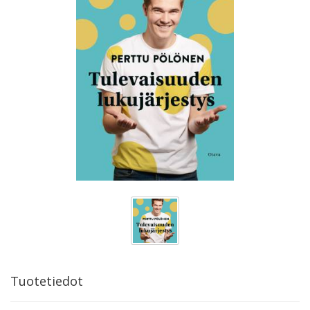
Tuotetiedot