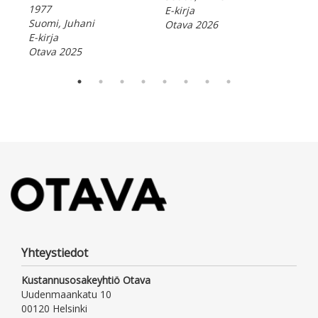
1977
E-kirja
Suomi, Juhani
Otava 2026
E-kirja
Otava 2025
Yhteystiedot
Kustannusosakeyhtiö Otava
Uudenmaankatu 10
00120 Helsinki