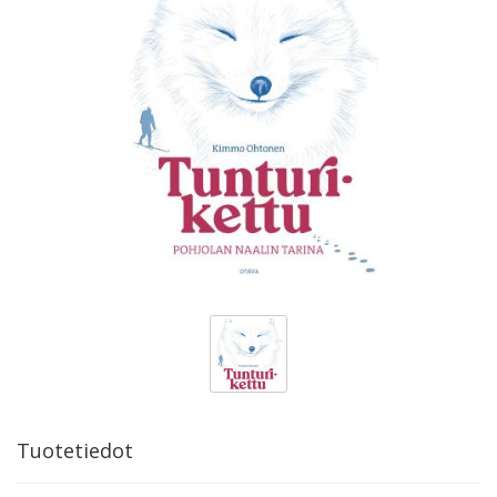
Tuotetiedot