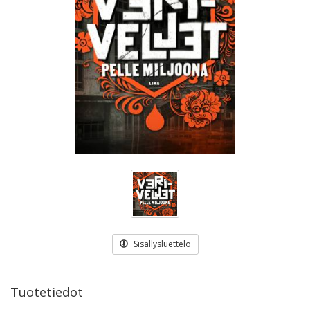
Sisällysluettelo
Tuotetiedot