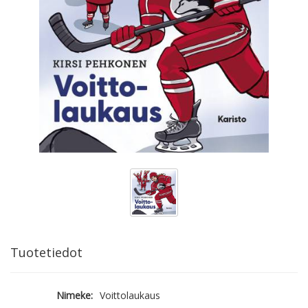
Tuotetiedot
Nimeke:
Voittolaukaus