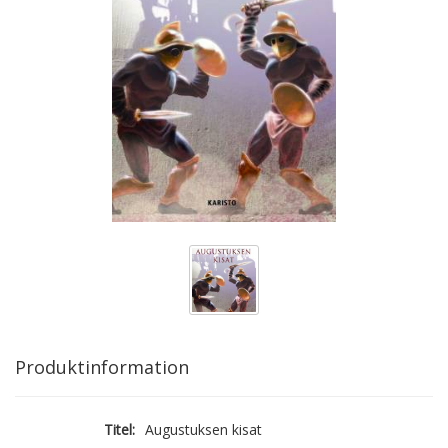
Produktinformation
Titel:
Augustuksen kisat