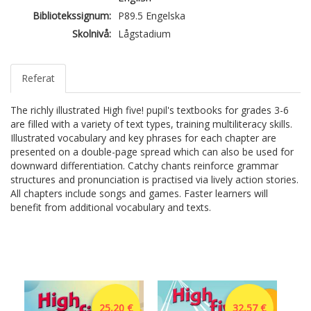
Bibliotekssignum:
P89.5 Engelska
Skolnivå:
Lågstadium
Referat
The richly illustrated High five! pupil's textbooks for grades 3-6
are filled with a variety of text types, training multiliteracy skills.
Illustrated vocabulary and key phrases for each chapter are
presented on a double-page spread which can also be used for
downward differentiation. Catchy chants reinforce grammar
structures and pronunciation is practised via lively action stories.
All chapters include songs and games. Faster learners will
benefit from additional vocabulary and texts.
25,20 €
32,57 €