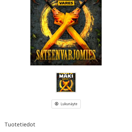
Lukunäyte
Tuotetiedot