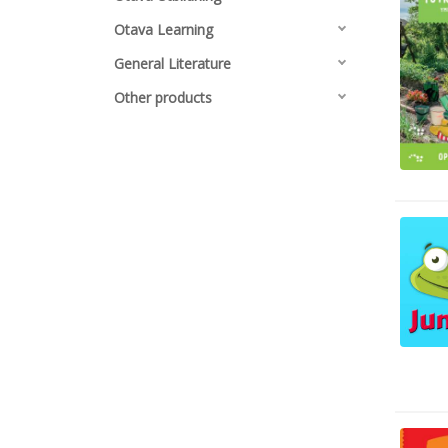
Otava Learning
General Literature
Other products