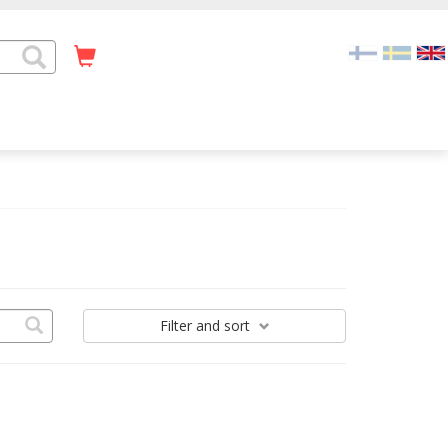
Filter
and sort