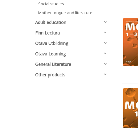
Social studies
Mother tongue and literature
Adult education
Finn Lectura
Otava Utbildning
Otava Learning
General Literature
Other products