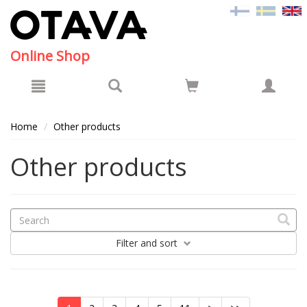
Hyppää pääsisältöön
Online Shop
Home
Other products
Other products
Filter
and sort