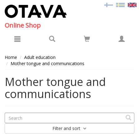
Hyppää pääsisältöön
Online Shop
Home
Adult education
Mother tongue and communications
Mother tongue and
communications
Filter
and sort