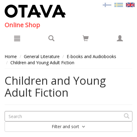
Hyppää pääsisältöön
Online Shop
Home
General Literature
E-books and Audiobooks
Children and Young Adult Fiction
Children and Young
Adult Fiction
Filter
and sort