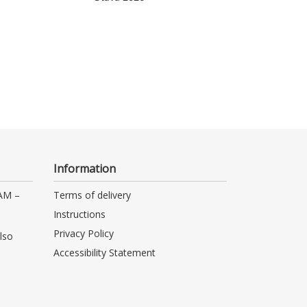
Information
 AM –
Terms of delivery
Instructions
Privacy Policy
lso
Accessibility Statement