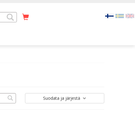
Suodata
ja järjestä