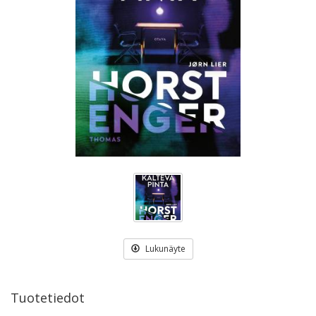
Lukunäyte
Tuotetiedot