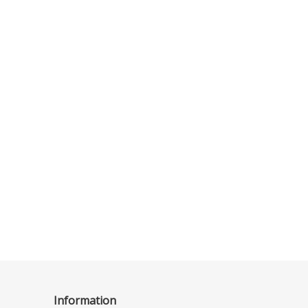
Information