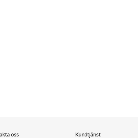
akta oss
Kundtjänst