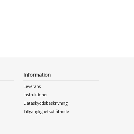
Information
Leverans
Instruktioner
Dataskyddsbeskrivning
Tillgänglighetsutlåtande