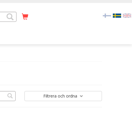
Filtrera
och ordna